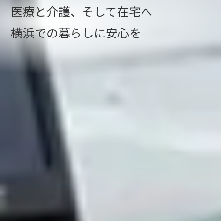
医療と介護、そして在宅へ
横浜での暮らしに安心を