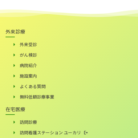
外来診療
外来受診
がん検診
病院紹介
施設案内
よくある質問
無料低額診療事業
在宅医療
訪問診療
訪問看護ステーション ユーカリ