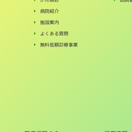
病院紹介
施設案内
よくある質問
無料低額診療事業