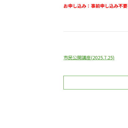
お申し込み：事前申し込み不要
市民公開講座(2025.7.25)