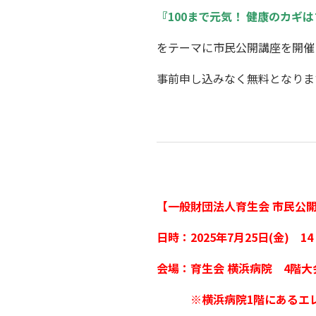
『100まで元気！ 健康のカギ
をテーマに市民公開講座を開催
事前申し込みなく無料となりま
【一般財団法人育生会 市民公開
日時：2025年7月25日(金) 14
会場：育生会 横浜病院 4階大
※横浜病院1階にあるエレベ