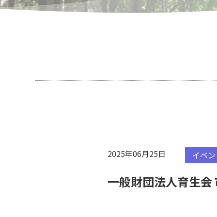
2025年06月25日
イベン
一般財団法人育生会 