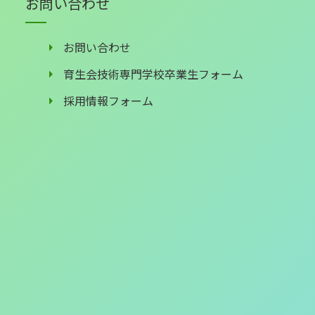
お問い合わせ
お問い合わせ
育生会技術専門学校卒業生フォーム
採用情報フォーム