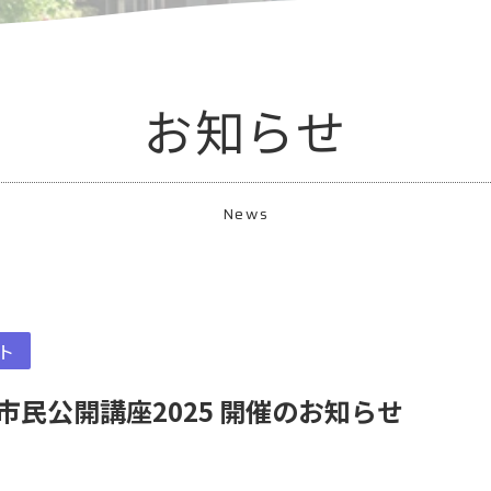
お知らせ
News
ト
市民公開講座2025 開催のお知らせ