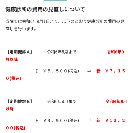
健康診断の費用の見直しについて
当院では令和6年9月1日より、以下のとおり健康診断の費用の見
直しを行います。
【定期健診Ａ】
令和6年8月まで
令和6年9
月以降
旧 ￥５，５００(税込) ⇒
新 ￥７，１５
０(税込)
【定期健診Ｂ】
令和6年8月まで
令和6年9月
以降
旧 ￥９，９００(税込) ⇒
新 ￥１３，２
００(税込)