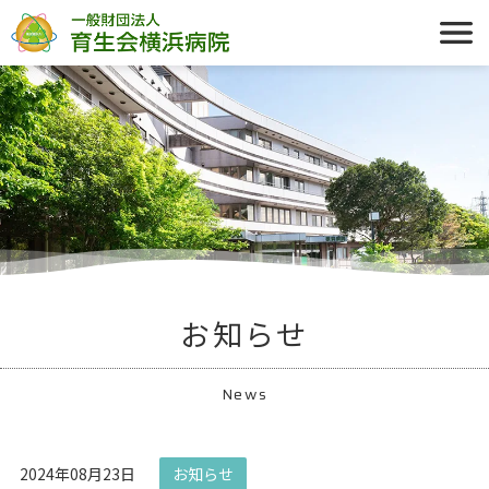
お知らせ
News
2024年08月23日
お知らせ