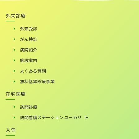
外来診療
外来受診
がん検診
病院紹介
施設案内
よくある質問
無料低額診療事業
在宅医療
訪問診療
訪問看護ステーション ユーカリ
入院