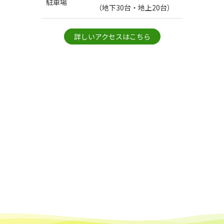
駐車場
（地下30台・地上20台）
詳しいアクセスはこちら