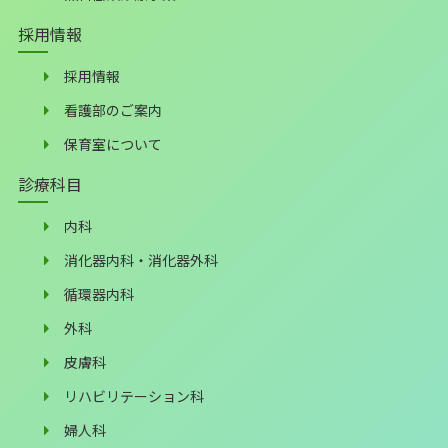
採用情報
採用情報
看護部のご案内
保育室について
診療科目
内科
消化器内科・消化器外科
循環器内科
外科
皮膚科
リハビリテーション科
婦人科