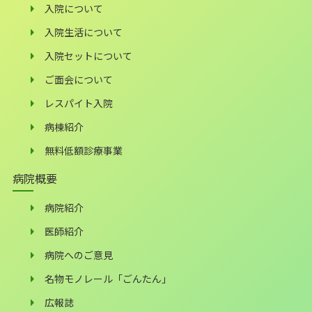
入院について
入院生活について
入院セットについて
ご面会について
レスパイト入院
病棟紹介
無料低額診療事業
病院概要
病院紹介
医師紹介
病院へのご意見
名物モノレール「ごんたん」
広報誌