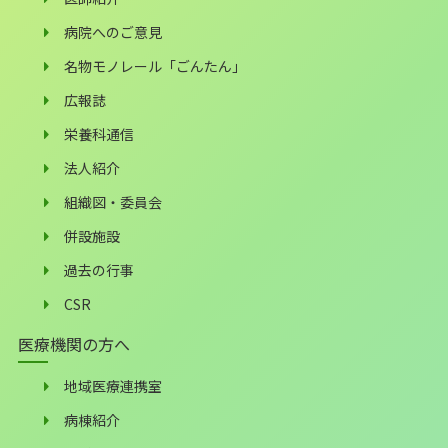
病院へのご意見
名物モノレール「ごんたん」
広報誌
栄養科通信
法人紹介
組織図・委員会
併設施設
過去の行事
CSR
医療機関の方へ
地域医療連携室
病棟紹介