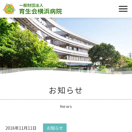
お知らせ
News
2016年11月11日
お知らせ