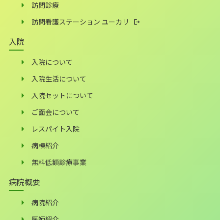
訪問診療
訪問看護ステーション ユーカリ
入院
入院について
入院生活について
入院セットについて
ご面会について
レスパイト入院
病棟紹介
無料低額診療事業
病院概要
病院紹介
医師紹介