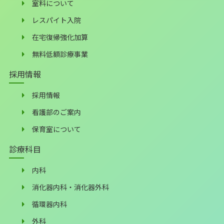
室料について
レスパイト入院
在宅復帰強化加算
無料低額診療事業
採用情報
採用情報
看護部のご案内
保育室について
診療科目
内科
消化器内科・消化器外科
循環器内科
外科