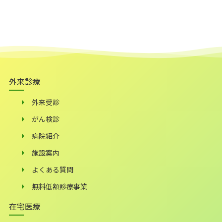
外来診療
外来受診
がん検診
病院紹介
施設案内
よくある質問
無料低額診療事業
在宅医療