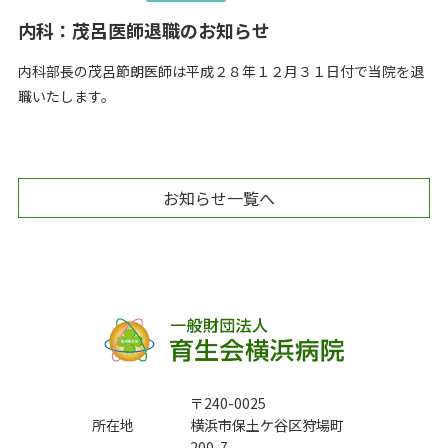
内科：茂呂医師退職のお知らせ
内科部長の茂呂節朗医師は平成２８年１２月３１日付で当院を退
職いたします。
お知らせ一覧へ
〒240-0025
所在地
横浜市保土ケ谷区狩場町
200-7