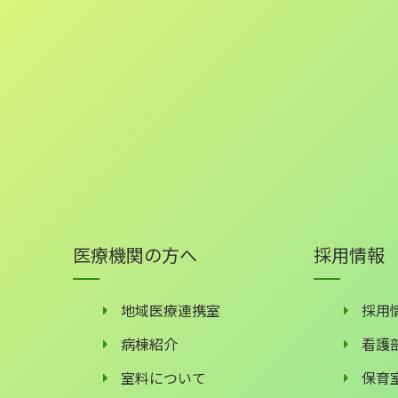
医療機関の方へ
採用情報
地域医療連携室
採用
病棟紹介
看護
室料について
保育