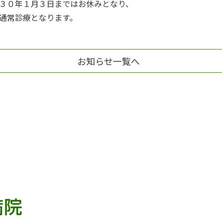
３０年１月３日まではお休みとなり、
通常診療となります。
お知らせ一覧へ