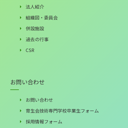
法人紹介
組織図・委員会
併設施設
過去の行事
CSR
お問い合わせ
お問い合わせ
育生会技術専門学校卒業生フォーム
採用情報フォーム