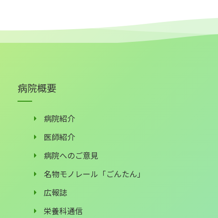
病院概要
病院紹介
医師紹介
病院へのご意見
名物モノレール「ごんたん」
広報誌
栄養科通信