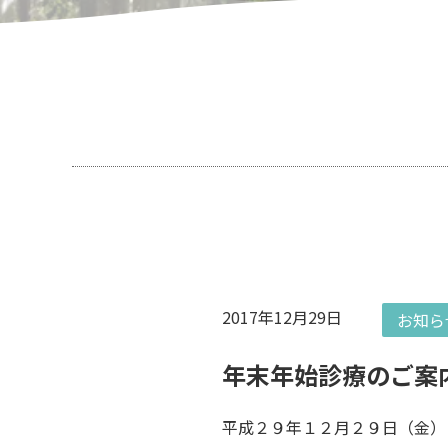
2017年12月29日
お知ら
年末年始診療のご案
平成２９年１２月２９日（金）