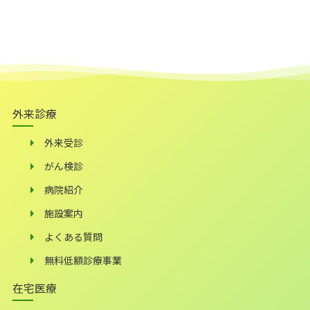
外来診療
外来受診
がん検診
病院紹介
施設案内
よくある質問
無料低額診療事業
在宅医療