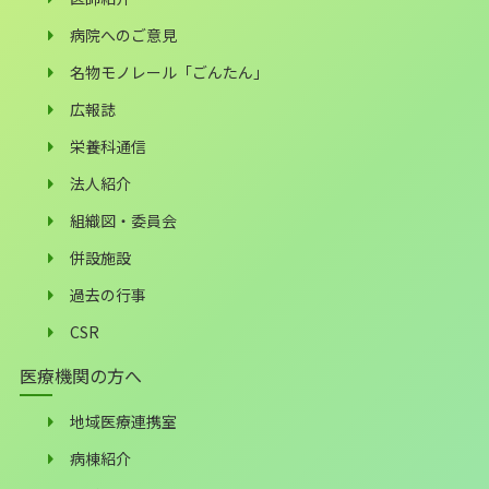
病院へのご意見
名物モノレール「ごんたん」
広報誌
栄養科通信
法人紹介
組織図・委員会
併設施設
過去の行事
CSR
医療機関の方へ
地域医療連携室
病棟紹介