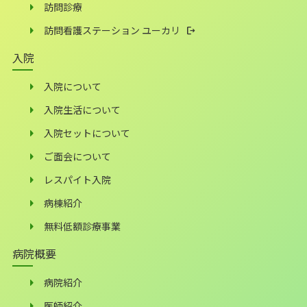
訪問診療
訪問看護ステーション ユーカリ
入院
入院について
入院生活について
入院セットについて
ご面会について
レスパイト入院
病棟紹介
無料低額診療事業
病院概要
病院紹介
医師紹介