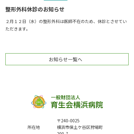
整形外科休診のお知らせ
２月１２日（水）の整形外科は医師不在のため、休診とさせてい
ただきます。
お知らせ一覧へ
〒240-0025
所在地
横浜市保土ケ谷区狩場町
200-7