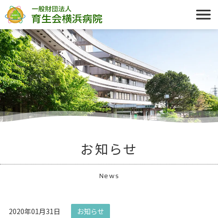
お知らせ
News
2020年01月31日
お知らせ