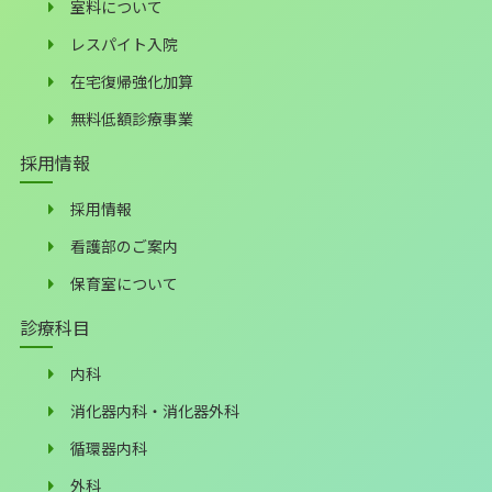
室料について
レスパイト入院
在宅復帰強化加算
無料低額診療事業
採用情報
採用情報
看護部のご案内
保育室について
診療科目
内科
消化器内科・消化器外科
循環器内科
外科