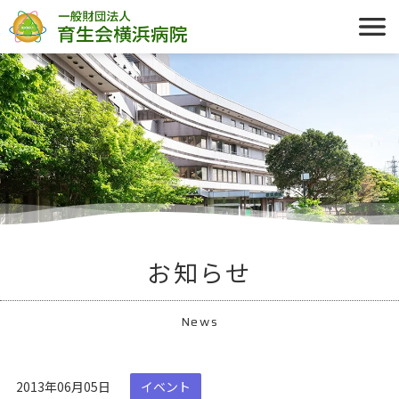
お知らせ
News
2013年06月05日
イベント