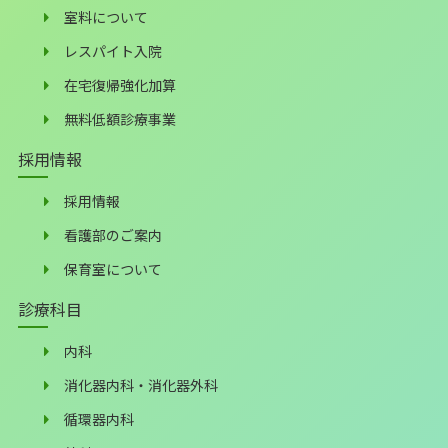
室料について
レスパイト入院
在宅復帰強化加算
無料低額診療事業
採用情報
採用情報
看護部のご案内
保育室について
診療科目
内科
消化器内科・消化器外科
循環器内科