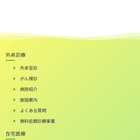
外来診療
外来受診
がん検診
病院紹介
施設案内
よくある質問
無料低額診療事業
在宅医療