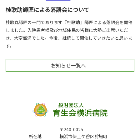
桂歌助師匠による落語会について
桂歌丸師匠の一門であります『桂歌助』師匠による落語会を開催
しました。入院患者様及び地域住民の皆様に大勢ご出席いただ
き、大変盛況でした。今後、継続して開催していきたいと思いま
す。
お知らせ一覧へ
〒240-0025
所在地
横浜市保土ケ谷区狩場町