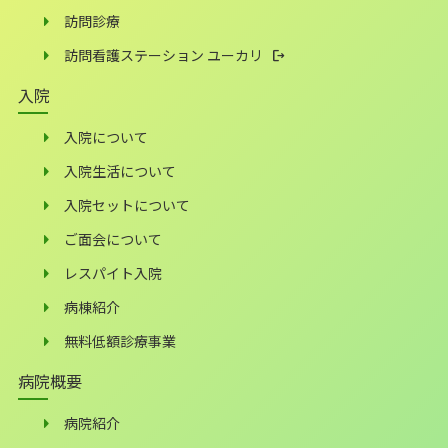
訪問診療
訪問看護ステーション ユーカリ
入院
入院について
入院生活について
入院セットについて
ご面会について
レスパイト入院
病棟紹介
無料低額診療事業
病院概要
病院紹介