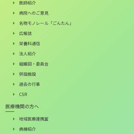
医師紹介
病院へのご意見
名物モノレール「ごんたん」
広報誌
栄養科通信
法人紹介
組織図・委員会
併設施設
過去の行事
CSR
医療機関の方へ
地域医療連携室
病棟紹介