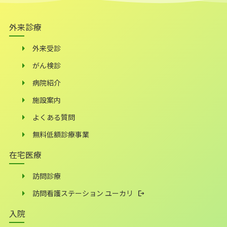
外来診療
外来受診
がん検診
病院紹介
施設案内
よくある質問
無料低額診療事業
在宅医療
訪問診療
訪問看護ステーション ユーカリ
入院