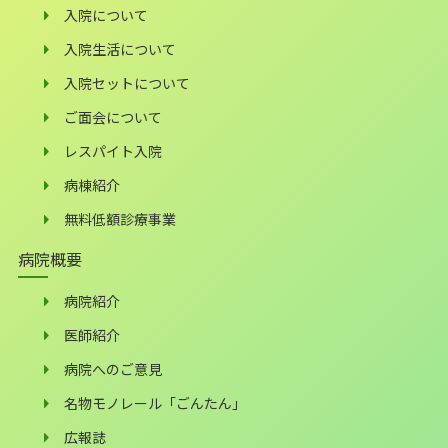
入院について
入院生活について
入院セットについて
ご面会について
レスパイト入院
病棟紹介
無料低額診療事業
病院概要
病院紹介
医師紹介
病院へのご意見
名物モノレール「ごんたん」
広報誌