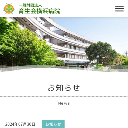
お知らせ
News
2024年07月30日
お知らせ