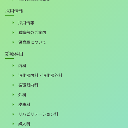
採用情報
採用情報
看護部のご案内
保育室について
診療科目
内科
消化器内科・消化器外科
循環器内科
外科
皮膚科
リハビリテーション科
婦人科