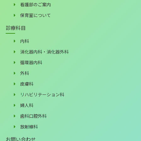
看護部のご案内
保育室について
診療科目
内科
消化器内科・消化器外科
循環器内科
外科
皮膚科
リハビリテーション科
婦人科
歯科口腔外科
放射線科
お問い合わせ