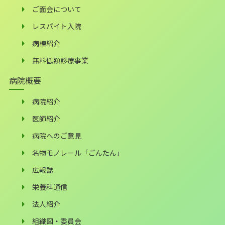
ご面会について
レスパイト入院
病棟紹介
無料低額診療事業
病院概要
病院紹介
医師紹介
病院へのご意見
名物モノレール「ごんたん」
広報誌
栄養科通信
法人紹介
組織図・委員会