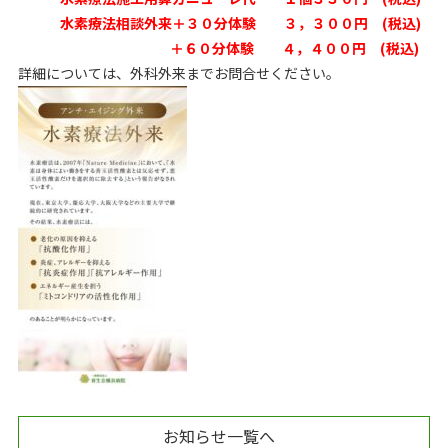
水素療法相談外来＋３０分体験 ３，３００円 (税込)
＋６０分体験 ４，４００円 (税込)
詳細については、外科外来までお問合せください。
お知らせ一覧へ