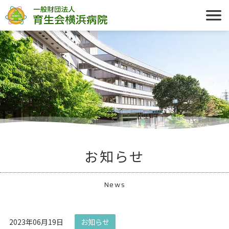
お知らせ
News
2023年06月19日
お知らせ