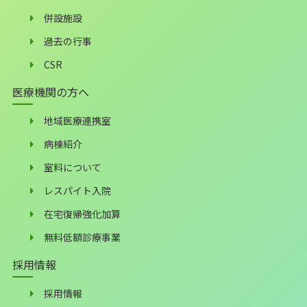
併設施設
過去の行事
CSR
医療機関の方へ
地域医療連携室
病棟紹介
室料について
レスパイト入院
在宅復帰強化加算
無料低額診療事業
採用情報
採用情報