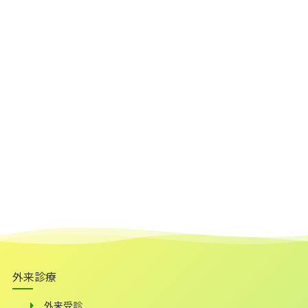
外来診療
外来受診