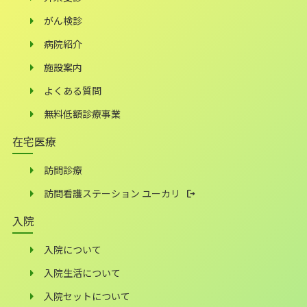
がん検診
病院紹介
施設案内
よくある質問
無料低額診療事業
在宅医療
訪問診療
訪問看護ステーション ユーカリ
入院
入院について
入院生活について
入院セットについて