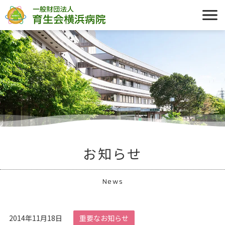
お知らせ
News
2014年11月18日
重要なお知らせ