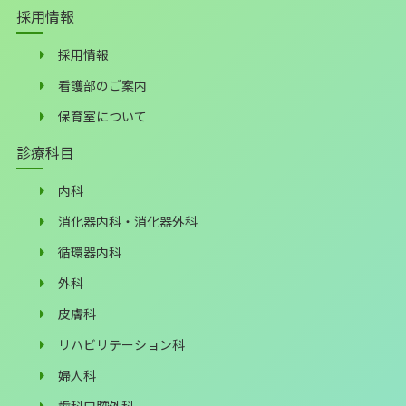
採用情報
採用情報
看護部のご案内
保育室について
診療科目
内科
消化器内科・消化器外科
循環器内科
外科
皮膚科
リハビリテーション科
婦人科