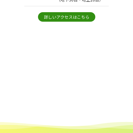
詳しいアクセスはこちら