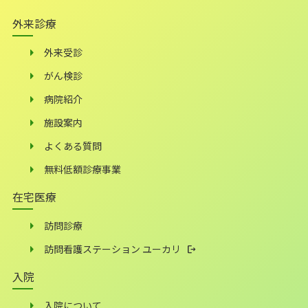
外来診療
外来受診
がん検診
病院紹介
施設案内
よくある質問
無料低額診療事業
在宅医療
訪問診療
訪問看護ステーション ユーカリ
入院
入院について