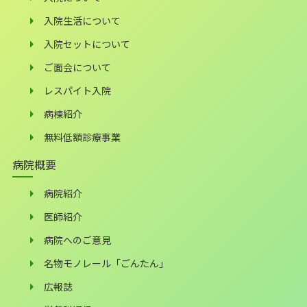
入院生活について
入院セットについて
ご面会について
レスパイト入院
病棟紹介
無料低額診療事業
病院概要
病院紹介
医師紹介
病院へのご意見
名物モノレール「ごんたん」
広報誌