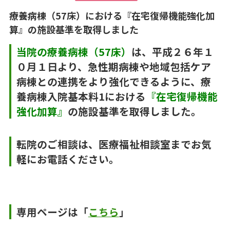
療養病棟（57床）における『在宅復帰機能強化加
算』の施設基準を取得しました
当院の療養病棟（57床）
は、平成２６年１
０月１日より、急性期病棟や地域包括ケア
病棟との連携をより強化できるように、療
養病棟入院基本料1における
『在宅復帰機能
強化加算』
の施設基準を取得しました。
転院のご相談は、医療福祉相談室までお気
軽にお電話ください。
専用ページは「
こちら
」