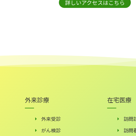
詳しいアクセスはこちら
外来診療
在宅医療
外来受診
訪問
がん検診
訪問