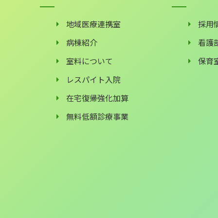
地域医療連携室
採用
病棟紹介
看護
室料について
保育
レスパイト入院
在宅復帰強化加算
無料低額診療事業