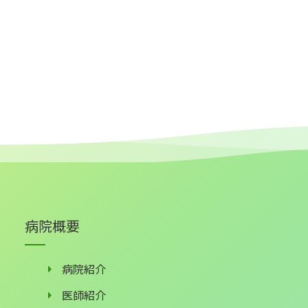
病院概要
病院紹介
医師紹介