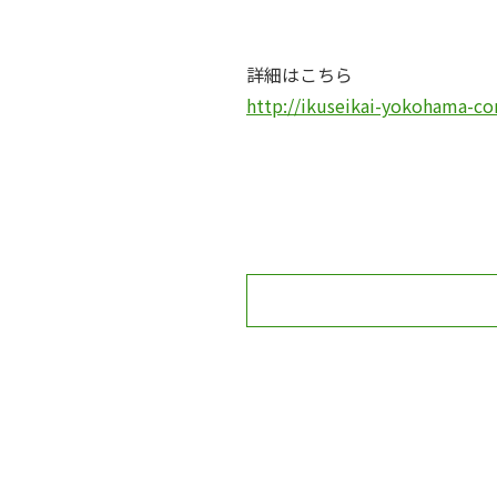
詳細はこちら
http://ikuseikai-yokohama-co