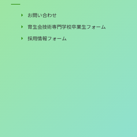
お問い合わせ
育生会技術専門学校卒業生フォーム
採用情報フォーム