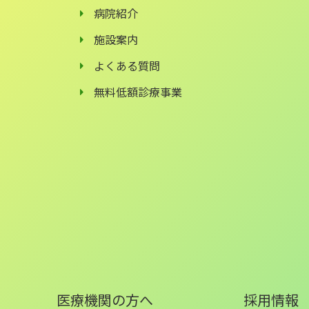
病院紹介
施設案内
よくある質問
無料低額診療事業
医療機関の方へ
採用情報