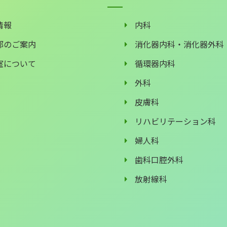
情報
内科
部のご案内
消化器内科・消化器外科
室について
循環器内科
外科
皮膚科
リハビリテーション科
婦人科
歯科口腔外科
放射線科