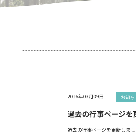
2016年03月09日
お知ら
過去の行事ページを
過去の行事ページを更新しまし