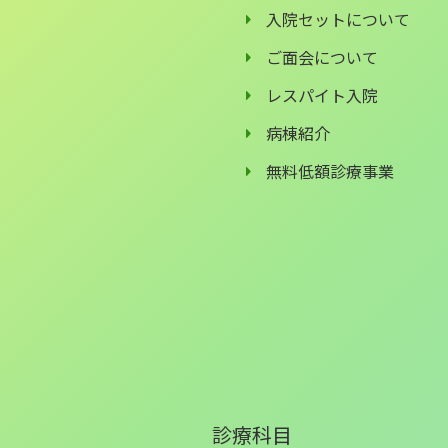
入院セットについて
ご面会について
レスパイト入院
病棟紹介
無料低額診療事業
診療科目