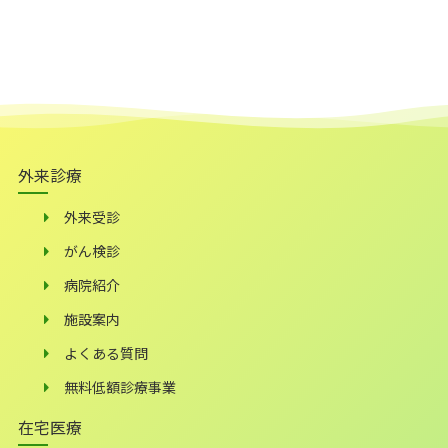
外来診療
外来受診
がん検診
病院紹介
施設案内
よくある質問
無料低額診療事業
在宅医療