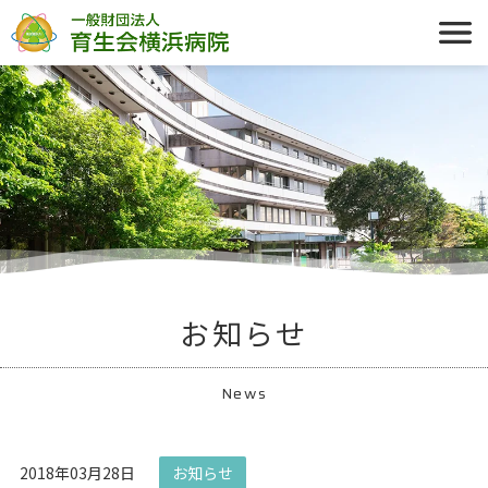
お知らせ
News
2018年03月28日
お知らせ