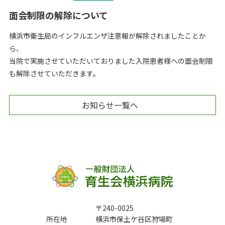
面会制限の解除について
横浜市衛生局のインフルエンザ注意報が解除されましたことか
ら、
当院で実施させていただいておりました入院患者様への面会制限
も解除させていただきます。
お知らせ一覧へ
〒240-0025
所在地
横浜市保土ケ谷区狩場町