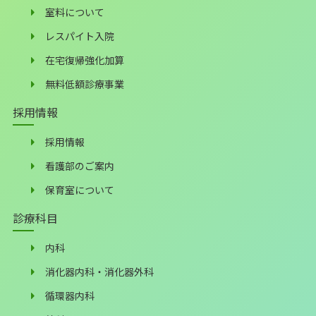
室料について
レスパイト入院
在宅復帰強化加算
無料低額診療事業
採用情報
採用情報
看護部のご案内
保育室について
診療科目
内科
消化器内科・消化器外科
循環器内科