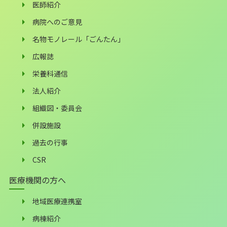
医師紹介
病院へのご意見
名物モノレール「ごんたん」
広報誌
栄養科通信
法人紹介
組織図・委員会
併設施設
過去の行事
CSR
医療機関の方へ
地域医療連携室
病棟紹介