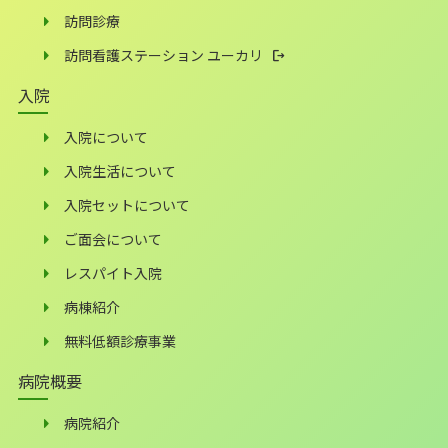
訪問診療
訪問看護ステーション ユーカリ
入院
入院について
入院生活について
入院セットについて
ご面会について
レスパイト入院
病棟紹介
無料低額診療事業
病院概要
病院紹介