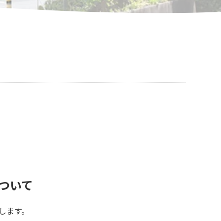
ついて
します。