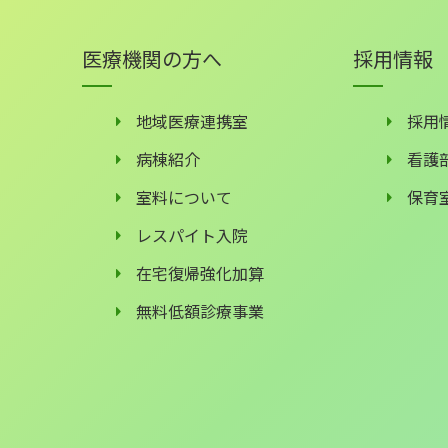
医療機関の方へ
採用情報
地域医療連携室
採用
病棟紹介
看護
室料について
保育
レスパイト入院
在宅復帰強化加算
無料低額診療事業