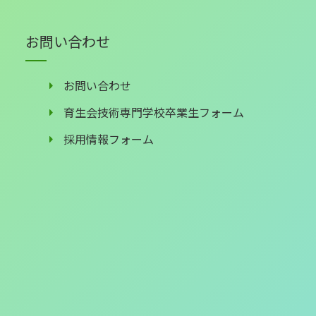
お問い合わせ
お問い合わせ
育生会技術専門学校卒業生フォーム
採用情報フォーム