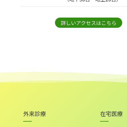
詳しいアクセスはこちら
外来診療
在宅医療