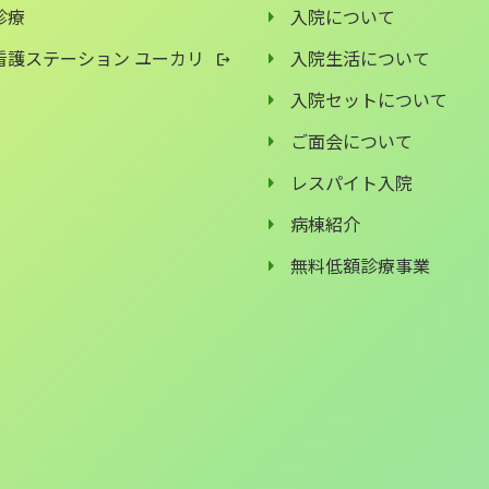
診療
入院について
看護ステーション ユーカリ
入院生活について
入院セットについて
ご面会について
レスパイト入院
病棟紹介
無料低額診療事業