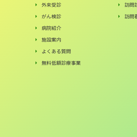
外来受診
訪問
がん検診
訪問
病院紹介
施設案内
よくある質問
無料低額診療事業