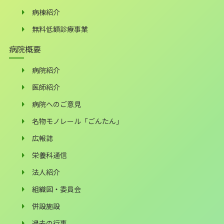
病棟紹介
無料低額診療事業
病院概要
病院紹介
医師紹介
病院へのご意見
名物モノレール「ごんたん」
広報誌
栄養科通信
法人紹介
組織図・委員会
併設施設
過去の行事