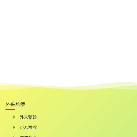
外来診療
外来受診
がん検診