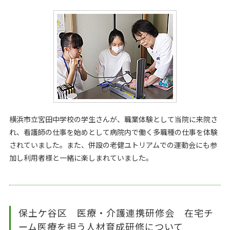
横浜市立宮田中学校の学生さんが、職業体験として当院に来院さ
れ、看護師の仕事を始めとして病院内で働く多職種の仕事を体験
されていました。また、併設の老健ユトリアムでの運動会にも参
加し利用者様と一緒に楽しまれていました。
保土ケ谷区 医療・介護連携研修会 在宅チ
ーム医療を担う人材育成研修について