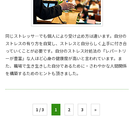
同じストレッサ―でも個人により受け止め方は違います。自分の
ストレスの有り方を自覚し、ストレスと自分らしく上手に付き合
っていくことが必要です。自分のストレス対処法の『レパートリ
ーが豊富』な人ほど心身の健康度が高いと言われています。ま
た、職場で生き生きした自分であるために・さわやかな人間関係
を構築するためのヒントも頂きました。
1 / 3
1
2
3
»