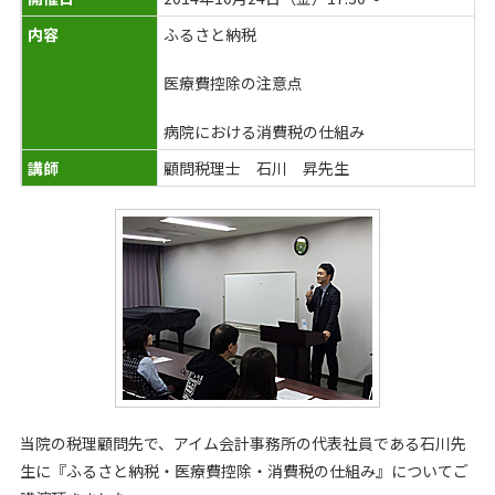
内容
ふるさと納税
医療費控除の注意点
病院における消費税の仕組み
講師
顧問税理士 石川 昇先生
当院の税理顧問先で、アイム会計事務所の代表社員である石川先
生に『ふるさと納税・医療費控除・消費税の仕組み』についてご