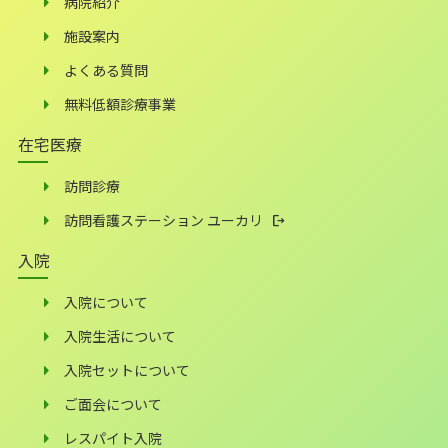
病院紹介
施設案内
よくある質問
無料低額診療事業
在宅医療
訪問診療
訪問看護ステーション ユーカリ
入院
入院について
入院生活について
入院セットについて
ご面会について
レスパイト入院