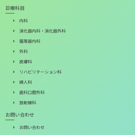
診療科目
内科
消化器内科・消化器外科
循環器内科
外科
皮膚科
リハビリテーション科
婦人科
歯科口腔外科
放射線科
お問い合わせ
お問い合わせ