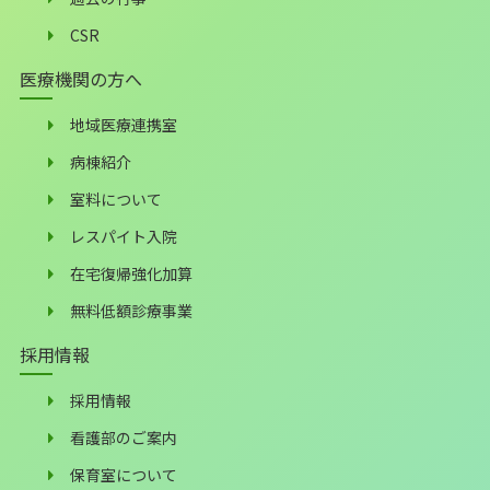
CSR
医療機関の方へ
地域医療連携室
病棟紹介
室料について
レスパイト入院
在宅復帰強化加算
無料低額診療事業
採用情報
採用情報
看護部のご案内
保育室について