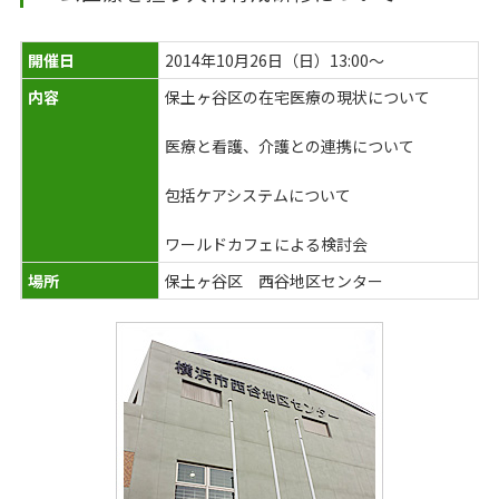
開催日
2014年10月26日（日）13:00～
内容
保土ヶ谷区の在宅医療の現状について
医療と看護、介護との連携について
包括ケアシステムについて
ワールドカフェによる検討会
場所
保土ヶ谷区 西谷地区センター