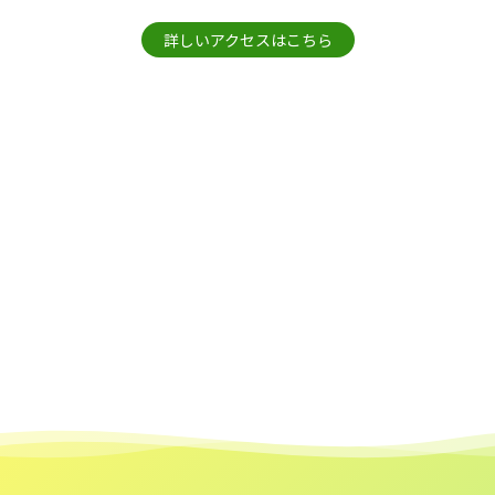
詳しいアクセスはこちら