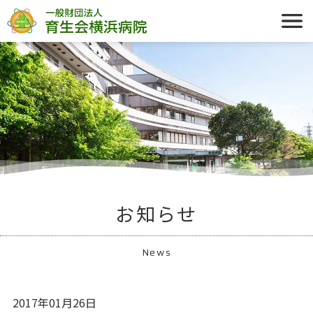
お知らせ
News
2017年01月26日