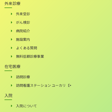
外来診療
外来受診
がん検診
病院紹介
施設案内
よくある質問
無料低額診療事業
在宅医療
訪問診療
訪問看護ステーション ユーカリ
入院
入院について