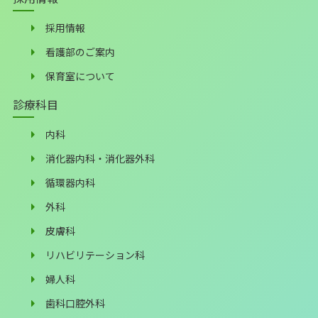
採用情報
看護部のご案内
保育室について
診療科目
内科
消化器内科・消化器外科
循環器内科
外科
皮膚科
リハビリテーション科
婦人科
歯科口腔外科