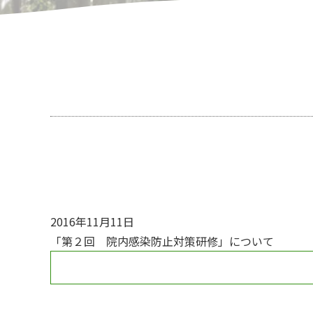
2016年11月11日
「第２回 院内感染防止対策研修」について