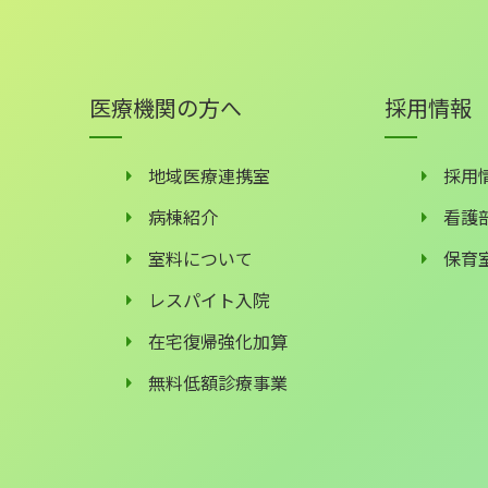
医療機関の方へ
採用情報
地域医療連携室
採用
病棟紹介
看護
室料について
保育
レスパイト入院
在宅復帰強化加算
無料低額診療事業