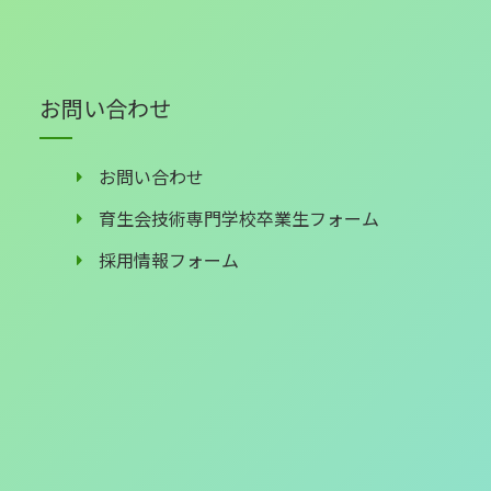
お問い合わせ
お問い合わせ
育生会技術専門学校卒業生フォーム
採用情報フォーム