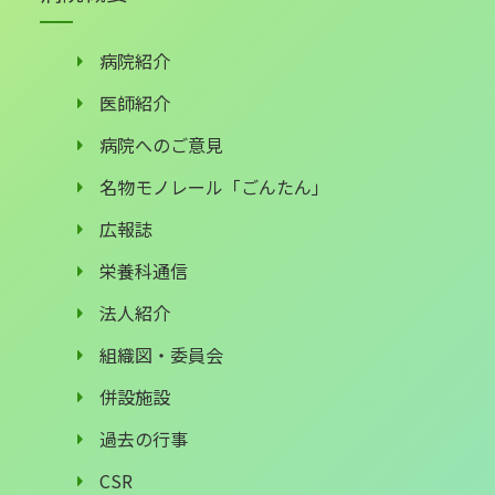
病院紹介
医師紹介
病院へのご意見
名物モノレール「ごんたん」
広報誌
栄養科通信
法人紹介
組織図・委員会
併設施設
過去の行事
CSR