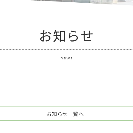
お知らせ
News
お知らせ一覧へ