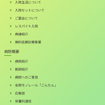
入院生活について
入院セットについて
ご面会について
レスパイト入院
病棟紹介
無料低額診療事業
病院概要
病院紹介
医師紹介
病院へのご意見
名物モノレール「ごんたん」
広報誌
栄養科通信