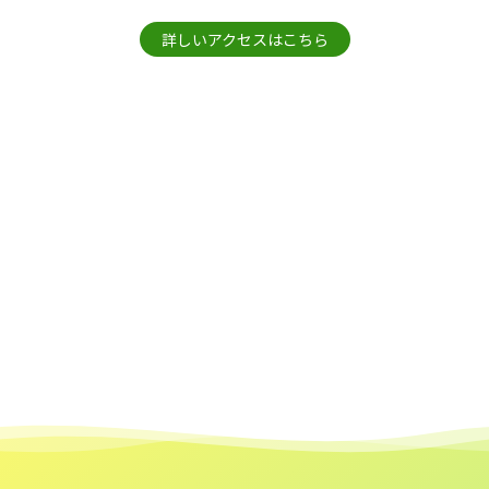
詳しいアクセスはこちら