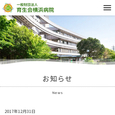
お知らせ
News
2017年12月31日