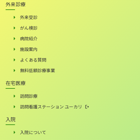
外来診療
外来受診
がん検診
病院紹介
施設案内
よくある質問
無料低額診療事業
在宅医療
訪問診療
訪問看護ステーション ユーカリ
入院
入院について