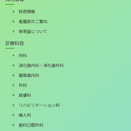
採用情報
看護部のご案内
保育室について
診療科目
内科
消化器内科・消化器外科
循環器内科
外科
皮膚科
リハビリテーション科
婦人科
歯科口腔外科