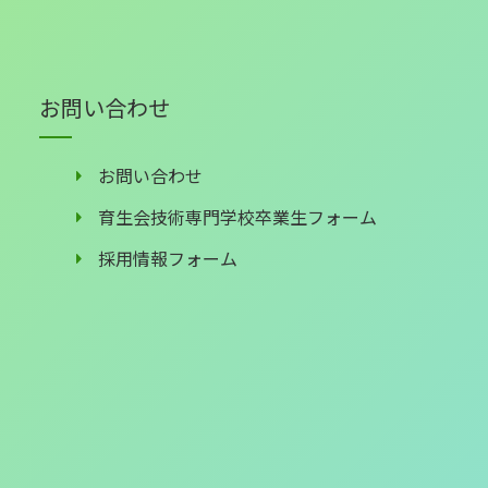
お問い合わせ
お問い合わせ
育生会技術専門学校卒業生フォーム
採用情報フォーム