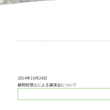
2014年10月24日
顧問税理士による講演会について