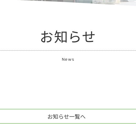
お知らせ
News
お知らせ一覧へ