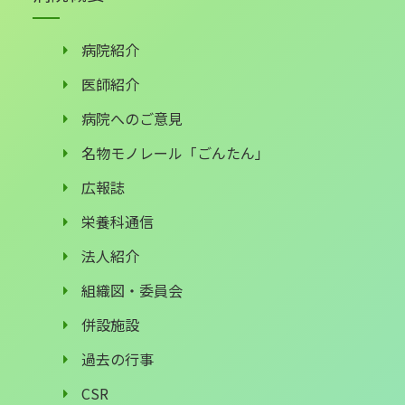
病院紹介
医師紹介
病院へのご意見
名物モノレール「ごんたん」
広報誌
栄養科通信
法人紹介
組織図・委員会
併設施設
過去の行事
CSR