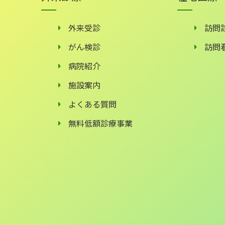
外来受診
訪問
がん検診
訪問
病院紹介
施設案内
よくある質問
無料低額診療事業