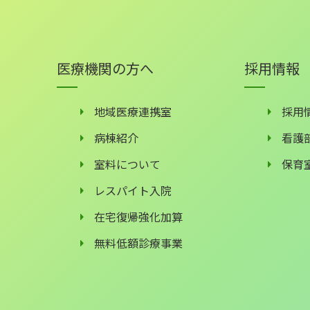
医療機関の方へ
採用情報
地域医療連携室
採用
病棟紹介
看護
室料について
保育
レスパイト入院
在宅復帰強化加算
無料低額診療事業