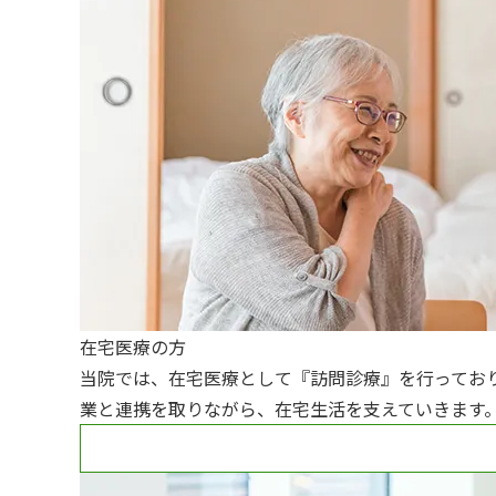
在宅医療の方
当院では、在宅医療として『訪問診療』を行ってお
業と連携を取りながら、在宅生活を支えていきます