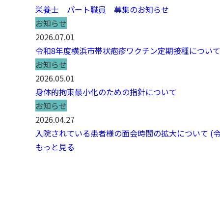
栄養士 パート職員 募集のお知らせ
お知らせ
2026.07.01
令和8年度横浜市帯状疱疹ワクチン定期接種につい
お知らせ
2026.05.01
身体的拘束最小化のための指針について
お知らせ
2026.04.27
入院されている患者様の面会時間の拡大について (令和
もっと見る