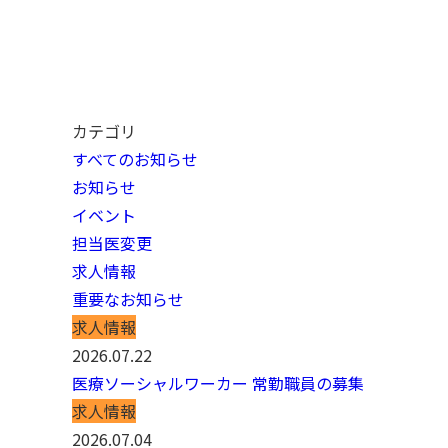
カテゴリ
すべてのお知らせ
お知らせ
イベント
担当医変更
求人情報
重要なお知らせ
求人情報
2026.07.22
医療ソーシャルワーカー 常勤職員の募集
求人情報
2026.07.04