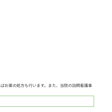
ればお薬の処方も行います。また、当院の訪問看護事