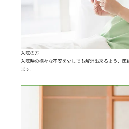
入院の方
入院時の様々な不安を少しでも解消出来るよう、医
ます。