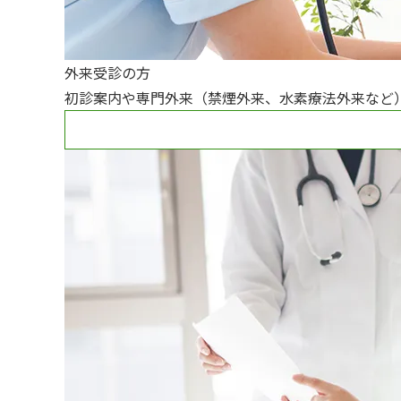
外来受診の方
初診案内や専門外来（禁煙外来、水素療法外来など