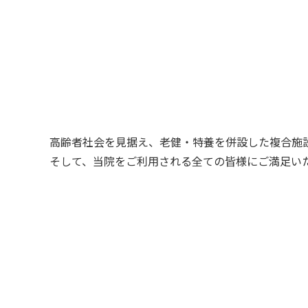
高齢者社会を見据え、老健・特養を併設した複合施
そして、当院をご利用される全ての皆様にご満足い