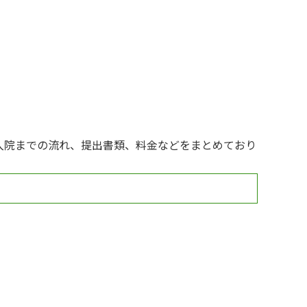
入院までの流れ、提出書類、料金などをまとめており