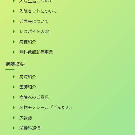
入院生活について
入院セットについて
ご面会について
レスパイト入院
病棟紹介
無料低額診療事業
病院概要
病院紹介
医師紹介
病院へのご意見
名物モノレール「ごんたん」
広報誌
栄養科通信