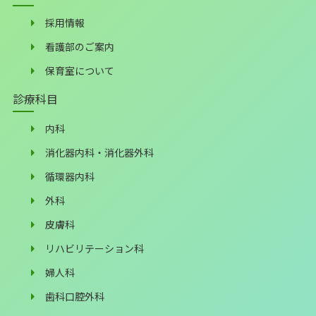
採用情報
看護部のご案内
保育室について
診療科目
内科
消化器内科・消化器外科
循環器内科
外科
皮膚科
リハビリテーション科
婦人科
歯科口腔外科