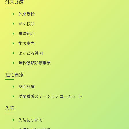
外来診療
外来受診
がん検診
病院紹介
施設案内
よくある質問
無料低額診療事業
在宅医療
訪問診療
訪問看護ステーション ユーカリ
入院
入院について