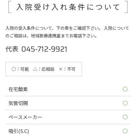
入院受け入れ条件について
入院の受入条件について、下の表をご確認下さい。 入院について
のご相談は、地域医療連携室までお電話下さい。
045-712-9921
代表
○：可能 △：応相談 ×：不可
在宅酸素
○
気管切開
○
ペースメーカー
○
吸引(S.C)
○