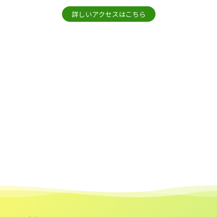
詳しいアクセスはこちら