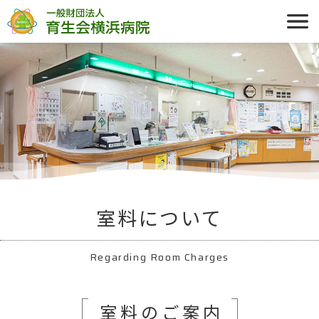
室料について
Regarding Room Charges
室料のご案内