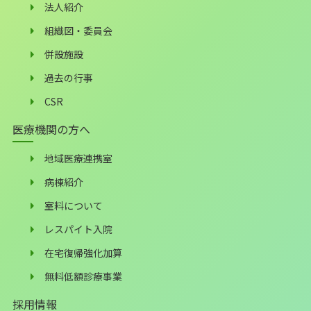
法人紹介
組織図・委員会
併設施設
過去の行事
CSR
医療機関の方へ
地域医療連携室
病棟紹介
室料について
レスパイト入院
在宅復帰強化加算
無料低額診療事業
採用情報