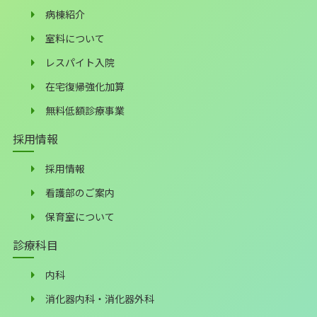
病棟紹介
室料について
レスパイト入院
在宅復帰強化加算
無料低額診療事業
採用情報
採用情報
看護部のご案内
保育室について
診療科目
内科
消化器内科・消化器外科