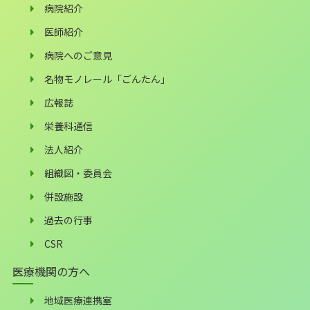
病院紹介
医師紹介
病院へのご意見
名物モノレール「ごんたん」
広報誌
栄養科通信
法人紹介
組織図・委員会
併設施設
過去の行事
CSR
医療機関の方へ
地域医療連携室