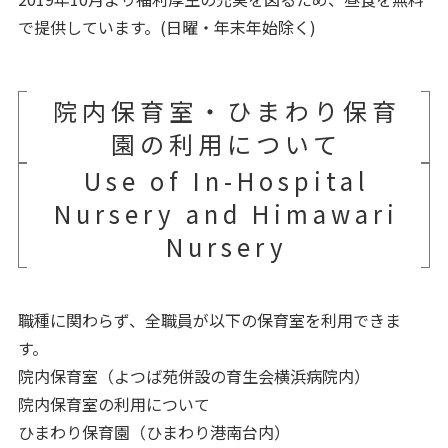
で提供しています。(日曜・年末年始除く)
院内保育室・ひまわり保育
園の利用について
Use of In-Hospital
Nursery and Himawari
Nursery
職種に関わらず、全職員が以下の保育室を利用できま
す。
院内保育室（よつば苑併設の育生会横浜病院内）
院内保育室の利用について
ひまわり保育園（ひまわり港南台内）