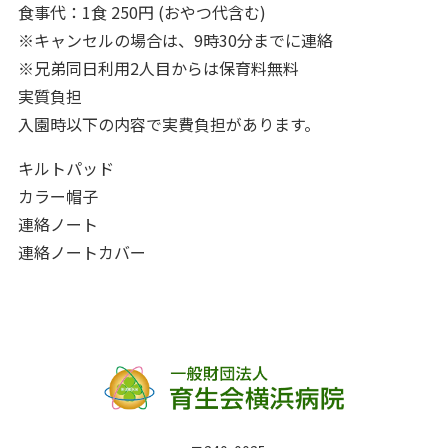
食事代：1食 250円 (おやつ代含む)
※キャンセルの場合は、9時30分までに連絡
※兄弟同日利用2人目からは保育料無料
実質負担
入園時以下の内容で実費負担があります。
キルトパッド
カラー帽子
連絡ノート
連絡ノートカバー