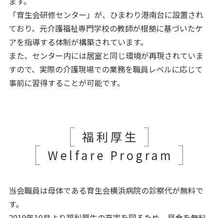
ます。
「育生会研修センター」が、ひまわり港南台に設置され
ており、元介護福祉専門学校の教師が根拠に基づいたケ
アを指導する体制が構築されています。
また、センター内には居室と同じ環境が再現されていま
すので、実際の介護現場での業務を職員レベルに応じて
事前に習得することが可能です。
福利厚生
Welfare Program
当会職員は母体である育生会横浜病院の診察代が無料で
す。
2019年10月より福利厚生の充実を図るため、昼食を無料