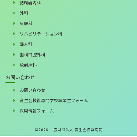
循環器内科
外科
皮膚科
リハビリテーション科
婦人科
歯科口腔外科
放射線科
お問い合わせ
お問い合わせ
育生会技術専門学校卒業生フォーム
採用情報フォーム
©
2026
一般財団法人 育生会横浜病院