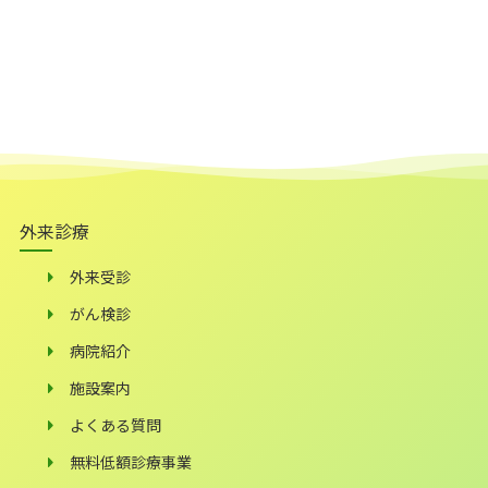
外来診療
外来受診
がん検診
病院紹介
施設案内
よくある質問
無料低額診療事業