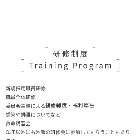
研修制度
Training Program
新規採用職員研修
職員全体研修
研修制度・福利厚生
委員会主催による研修会
感染や排泄についてなど
救命講習会
OJT以外にも外部の研修会に参加してもらうこともあり