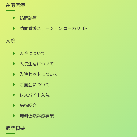
在宅医療
訪問診療
訪問看護ステーション ユーカリ
入院
入院について
入院生活について
入院セットについて
ご面会について
レスパイト入院
病棟紹介
無料低額診療事業
病院概要