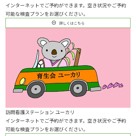
インターネットでご予約ができます。空き状況やご予約
可能な検査プランをお選びください。
arrow_circle_right
詳しくはこちら
訪問看護ステーション ユーカリ
インターネットでご予約ができます。空き状況やご予約
可能な検査プランをお選びください。