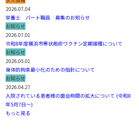
2026.07.04
栄養士 パート職員 募集のお知らせ
お知らせ
2026.07.01
令和8年度横浜市帯状疱疹ワクチン定期接種について
お知らせ
2026.05.01
身体的拘束最小化のための指針について
お知らせ
2026.04.27
入院されている患者様の面会時間の拡大について (令和8
年5月7日～)
もっと見る