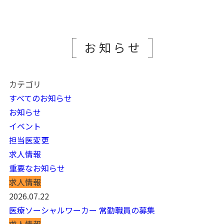
お知らせ
カテゴリ
すべてのお知らせ
お知らせ
イベント
担当医変更
求人情報
重要なお知らせ
求人情報
2026.07.22
医療ソーシャルワーカー 常勤職員の募集
求人情報