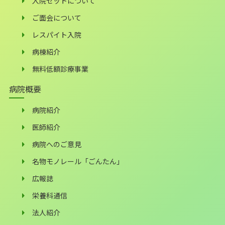
入院セットについて
ご面会について
レスパイト入院
病棟紹介
無料低額診療事業
病院概要
病院紹介
医師紹介
病院へのご意見
名物モノレール「ごんたん」
広報誌
栄養科通信
法人紹介