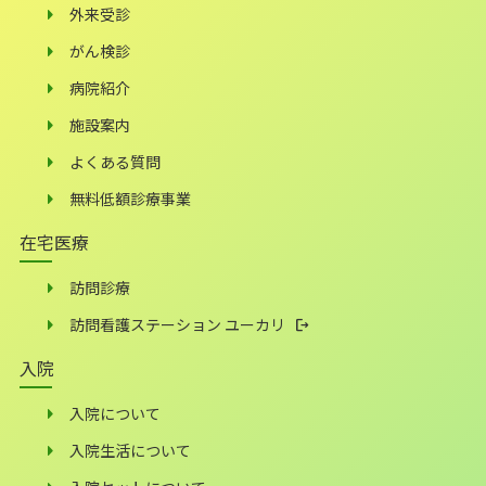
外来受診
がん検診
病院紹介
施設案内
よくある質問
無料低額診療事業
在宅医療
訪問診療
訪問看護ステーション ユーカリ
入院
入院について
入院生活について