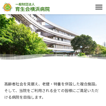
高齢者社会を見据え、老健・特養を併設した複合施設。
そして、当院をご利用される全ての皆様にご満足いただ
ける病院を目指します。