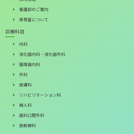
看護部のご案内
保育室について
診療科目
内科
消化器内科・消化器外科
循環器内科
外科
皮膚科
リハビリテーション科
婦人科
歯科口腔外科
放射線科