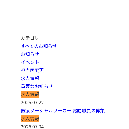
カテゴリ
すべてのお知らせ
お知らせ
イベント
担当医変更
求人情報
重要なお知らせ
求人情報
2026.07.22
医療ソーシャルワーカー 常勤職員の募集
求人情報
2026.07.04