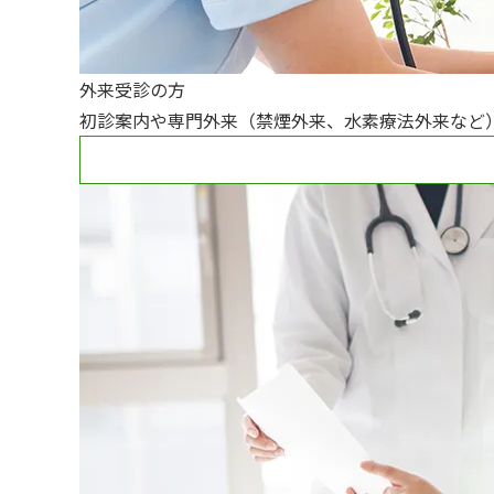
外来受診の方
初診案内や専門外来（禁煙外来、水素療法外来など