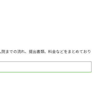
入院までの流れ、提出書類、料金などをまとめており