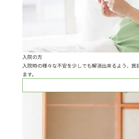
入院の方
入院時の様々な不安を少しでも解消出来るよう、医
ます。