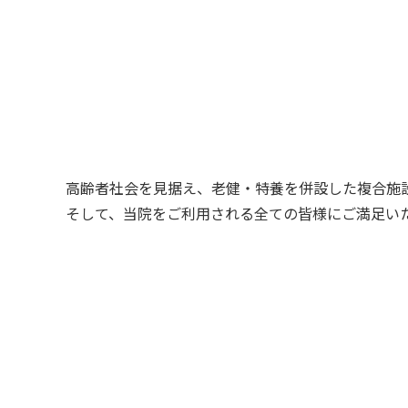
高齢者社会を見据え、老健・特養を併設した複合施
そして、当院をご利用される全ての皆様にご満足い