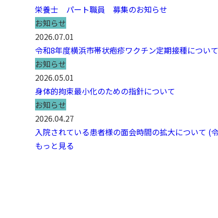
栄養士 パート職員 募集のお知らせ
お知らせ
2026.07.01
令和8年度横浜市帯状疱疹ワクチン定期接種につい
お知らせ
2026.05.01
身体的拘束最小化のための指針について
お知らせ
2026.04.27
入院されている患者様の面会時間の拡大について (令和
もっと見る