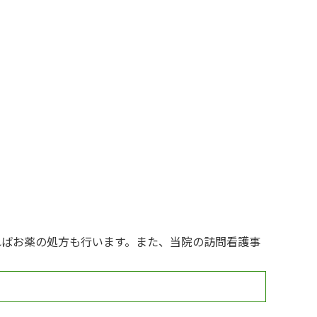
ればお薬の処方も行います。また、当院の訪問看護事