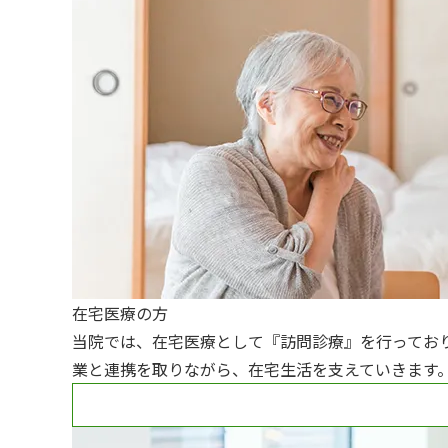
在宅医療の方
当院では、在宅医療として『訪問診療』を行ってお
業と連携を取りながら、在宅生活を支えていきます